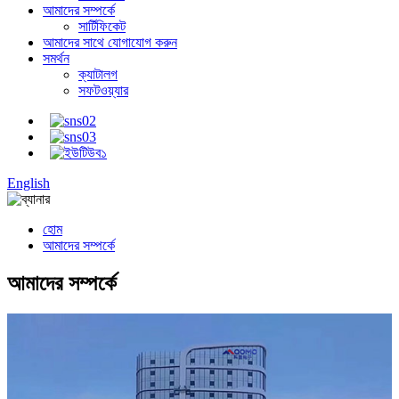
আমাদের সম্পর্কে
সার্টিফিকেট
আমাদের সাথে যোগাযোগ করুন
সমর্থন
ক্যাটালগ
সফটওয়্যার
English
হোম
আমাদের সম্পর্কে
আমাদের সম্পর্কে