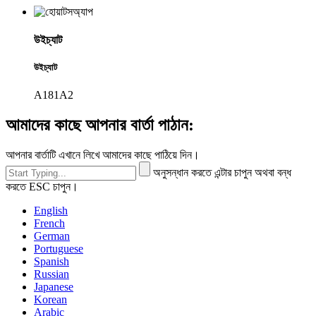
উইচ্যাট
উইচ্যাট
A181A2
আমাদের কাছে আপনার বার্তা পাঠান:
আপনার বার্তাটি এখানে লিখে আমাদের কাছে পাঠিয়ে দিন।
অনুসন্ধান করতে এন্টার চাপুন অথবা বন্ধ
করতে ESC চাপুন।
English
French
German
Portuguese
Spanish
Russian
Japanese
Korean
Arabic