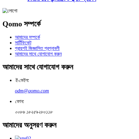
Qomo সম্পর্কে
আমাদের সম্পর্কে
সার্টিফিকেট
প্রায়শই জিজ্ঞাসিত প্রশ্নাবলী
আমাদের সাথে যোগাযোগ করুন
আমাদের সাথে যোগাযোগ করুন
ই-মেইল:
odm@qomo.com
ফোন:
০০৮৬ ১৮২৫৯২৮০১১৮
আমাদের অনুসরণ করুন