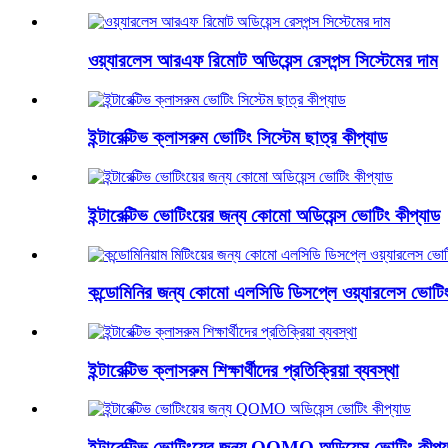
ওয়্যারলেস আরএফ রিমোট অডিয়েন্স রেসপন্স সিস্টেমের দাম
ইন্টারেক্টিভ ক্লাসরুম ভোটিং সিস্টেম ছাত্র কীপ্যাড
ইন্টারেক্টিভ ভোটিংয়ের জন্য কোমো অডিয়েন্স ভোটিং কীপ্যাড
কন্ডোমিনির জন্য কোমো এলসিডি ডিসপ্লে ওয়্যারলেস ভোটিং 
ইন্টারেক্টিভ ক্লাসরুম শিক্ষার্থীদের প্রতিক্রিয়া ব্যবস্থা
ইন্টারেক্টিভ ভোটিংয়ের জন্য QOMO অডিয়েন্স ভোটিং কীপ্