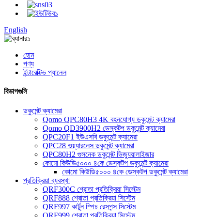
English
হোম
পণ্য
ইন্টারেক্টিভ প্যানেল
বিভাগগুলি
ডকুমেন্ট ক্যামেরা
Qomo QPC80H3 4K বহনযোগ্য ডকুমেন্ট ক্যামেরা
Qomo QD3900H2 ডেস্কটপ ডকুমেন্ট ক্যামেরা
QPC20F1 ইউএসবি ডকুমেন্ট ক্যামেরা
QPC28 ওয়্যারলেস ডকুমেন্ট ক্যামেরা
QPC80H2 গুসনেক ডকুমেন্ট ভিজ্যুয়ালাইজার
কোমো কিউডি৫০০০ ৪কে ডেস্কটপ ডকুমেন্ট ক্যামেরা
কোমো কিউডি৫০০০ ৪কে ডেস্কটপ ডকুমেন্ট ক্যামেরা
প্রতিক্রিয়া ব্যবস্থা
QRF300C শ্রোতা প্রতিক্রিয়া সিস্টেম
QRF888 শ্রোতা প্রতিক্রিয়া সিস্টেম
QRF997 কার্টুন স্পিচ রেসপন্স সিস্টেম
QRF999 শ্রোতা প্রতিক্রিয়া সিস্টেম