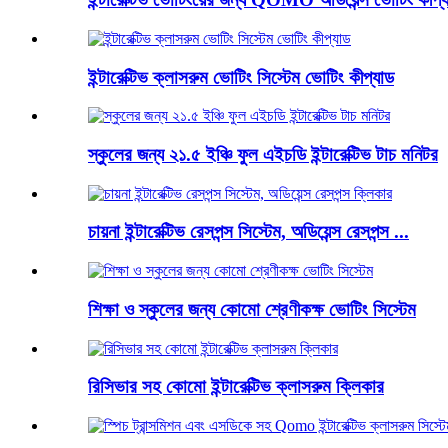
ইন্টারেক্টিভ ক্লাসরুম ভোটিং সিস্টেম ভোটিং কীপ্যাড
স্কুলের জন্য ২১.৫ ইঞ্চি ফুল এইচডি ইন্টারেক্টিভ টাচ মনিটর
চায়না ইন্টারেক্টিভ রেসপন্স সিস্টেম, অডিয়েন্স রেসপন্স ...
শিক্ষা ও স্কুলের জন্য কোমো শ্রেণীকক্ষ ভোটিং সিস্টেম
রিসিভার সহ কোমো ইন্টারেক্টিভ ক্লাসরুম ক্লিকার