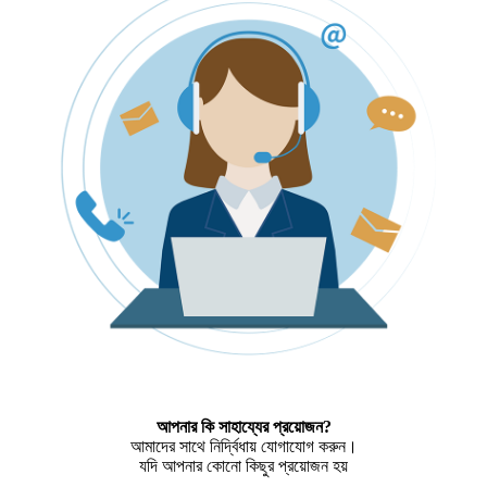
আপনার কি সাহায্যের প্রয়োজন?
আমাদের সাথে নির্দ্বিধায় যোগাযোগ করুন।
যদি আপনার কোনো কিছুর প্রয়োজন হয়