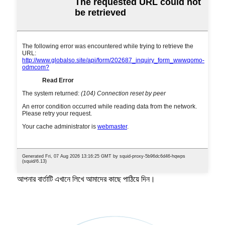
আপনার বার্তাটি এখানে লিখে আমাদের কাছে পাঠিয়ে দিন।