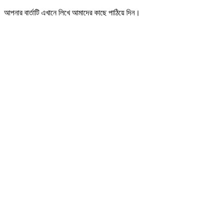
আপনার বার্তাটি এখানে লিখে আমাদের কাছে পাঠিয়ে দিন।