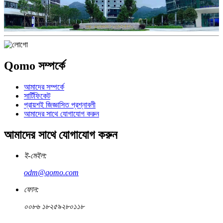
Qomo সম্পর্কে
আমাদের সম্পর্কে
সার্টিফিকেট
প্রায়শই জিজ্ঞাসিত প্রশ্নাবলী
আমাদের সাথে যোগাযোগ করুন
আমাদের সাথে যোগাযোগ করুন
ই-মেইল:
odm@qomo.com
ফোন:
০০৮৬ ১৮২৫৯২৮০১১৮