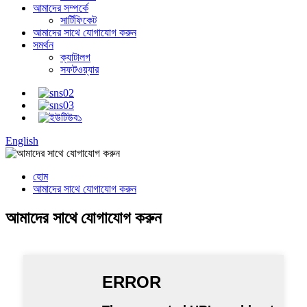
আমাদের সম্পর্কে
সার্টিফিকেট
আমাদের সাথে যোগাযোগ করুন
সমর্থন
ক্যাটালগ
সফটওয়্যার
English
হোম
আমাদের সাথে যোগাযোগ করুন
আমাদের সাথে যোগাযোগ করুন