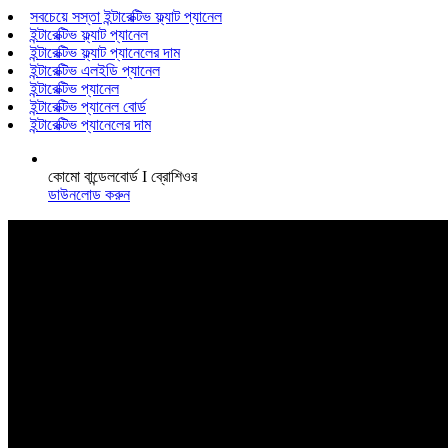
সবচেয়ে সস্তা ইন্টারেক্টিভ ফ্ল্যাট প্যানেল
ইন্টারেক্টিভ ফ্ল্যাট প্যানেল
ইন্টারেক্টিভ ফ্ল্যাট প্যানেলের দাম
ইন্টারেক্টিভ এলইডি প্যানেল
ইন্টারেক্টিভ প্যানেল
ইন্টারেক্টিভ প্যানেল বোর্ড
ইন্টারেক্টিভ প্যানেলের দাম
কোমো বান্ডেলবোর্ড I ব্রোশিওর
ডাউনলোড করুন