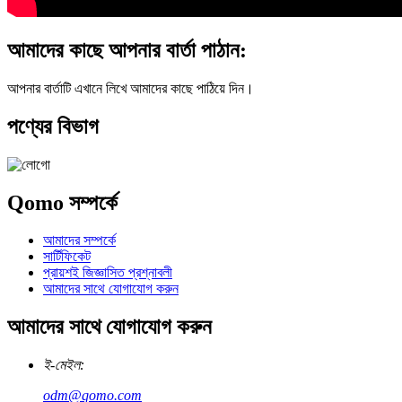
আমাদের কাছে আপনার বার্তা পাঠান:
আপনার বার্তাটি এখানে লিখে আমাদের কাছে পাঠিয়ে দিন।
পণ্যের বিভাগ
Qomo সম্পর্কে
আমাদের সম্পর্কে
সার্টিফিকেট
প্রায়শই জিজ্ঞাসিত প্রশ্নাবলী
আমাদের সাথে যোগাযোগ করুন
আমাদের সাথে যোগাযোগ করুন
ই-মেইল:
odm@qomo.com