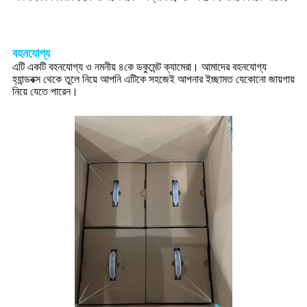
বহনযোগ্য
এটি একটি বহনযোগ্য ও নমনীয় ৪কে ডকুমেন্ট ক্যামেরা। আমাদের বহনযোগ্য
হ্যান্ডবক্স থেকে তুলে নিয়ে আপনি এটিকে সহজেই আপনার ইচ্ছামত যেকোনো জায়গায়
নিয়ে যেতে পারেন।