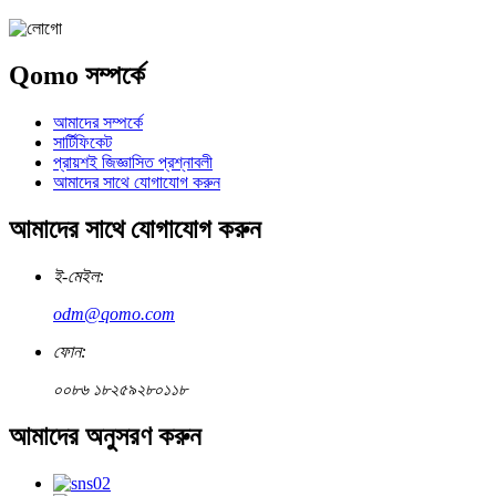
Qomo সম্পর্কে
আমাদের সম্পর্কে
সার্টিফিকেট
প্রায়শই জিজ্ঞাসিত প্রশ্নাবলী
আমাদের সাথে যোগাযোগ করুন
আমাদের সাথে যোগাযোগ করুন
ই-মেইল:
odm@qomo.com
ফোন:
০০৮৬ ১৮২৫৯২৮০১১৮
আমাদের অনুসরণ করুন