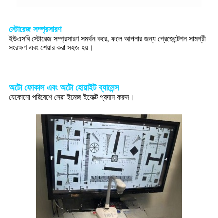
স্টোরেজ সম্প্রসারণ
ইউএসবি স্টোরেজ সম্প্রসারণ সমর্থন করে, ফলে আপনার জন্য প্রেজেন্টেশন সামগ্রী
সংরক্ষণ এবং শেয়ার করা সহজ হয়।
অটো ফোকাস এবং অটো হোয়াইট ব্যালেন্স
যেকোনো পরিবেশে সেরা ইমেজ ইফেক্ট প্রদান করুন।