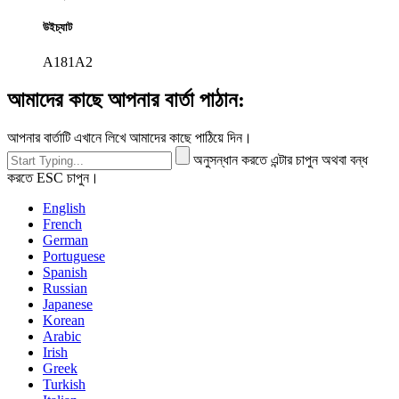
উইচ্যাট
A181A2
আমাদের কাছে আপনার বার্তা পাঠান:
আপনার বার্তাটি এখানে লিখে আমাদের কাছে পাঠিয়ে দিন।
অনুসন্ধান করতে এন্টার চাপুন অথবা বন্ধ
করতে ESC চাপুন।
English
French
German
Portuguese
Spanish
Russian
Japanese
Korean
Arabic
Irish
Greek
Turkish