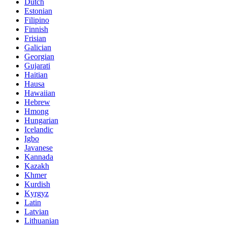
Dutch
Estonian
Filipino
Finnish
Frisian
Galician
Georgian
Gujarati
Haitian
Hausa
Hawaiian
Hebrew
Hmong
Hungarian
Icelandic
Igbo
Javanese
Kannada
Kazakh
Khmer
Kurdish
Kyrgyz
Latin
Latvian
Lithuanian