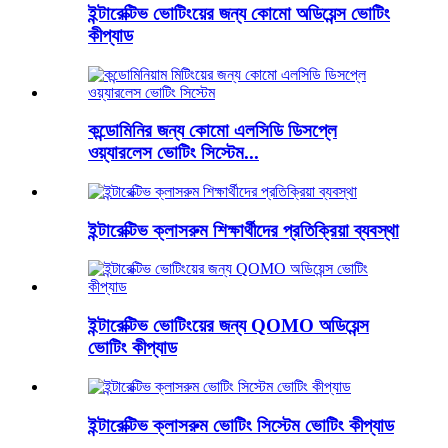
ইন্টারেক্টিভ ভোটিংয়ের জন্য কোমো অডিয়েন্স ভোটিং
কীপ্যাড
কন্ডোমিনির জন্য কোমো এলসিডি ডিসপ্লে
ওয়্যারলেস ভোটিং সিস্টেম...
ইন্টারেক্টিভ ক্লাসরুম শিক্ষার্থীদের প্রতিক্রিয়া ব্যবস্থা
ইন্টারেক্টিভ ভোটিংয়ের জন্য QOMO অডিয়েন্স
ভোটিং কীপ্যাড
ইন্টারেক্টিভ ক্লাসরুম ভোটিং সিস্টেম ভোটিং কীপ্যাড