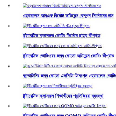
ওয়্যারলেস আরএফ রিমোট অডিয়েন্স রেসপন্স সিস্টেমের দাম
ইন্টারেক্টিভ ক্লাসরুম ভোটিং সিস্টেম ছাত্র কীপ্যাড
ইন্টারেক্টিভ ভোটিংয়ের জন্য কোমো অডিয়েন্স ভোটিং কীপ্যাড
কন্ডোমিনির জন্য কোমো এলসিডি ডিসপ্লে ওয়্যারলেস ভোটিং 
ইন্টারেক্টিভ ক্লাসরুম শিক্ষার্থীদের প্রতিক্রিয়া ব্যবস্থা
ইন্টারেক্টিভ ভোটিংয়ের জন্য QOMO অডিয়েন্স ভোটিং কীপ্