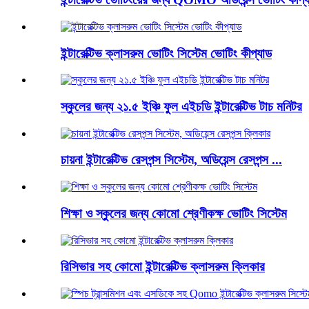
ইন্টারেক্টিভ ক্লাসরুম ভোটিং সিস্টেম ভোটিং কীপ্যাড
স্কুলের জন্য ২১.৫ ইঞ্চি ফুল এইচডি ইন্টারেক্টিভ টাচ মনিটর
চায়না ইন্টারেক্টিভ রেসপন্স সিস্টেম, অডিয়েন্স রেসপন্স ...
শিক্ষা ও স্কুলের জন্য কোমো শ্রেণীকক্ষ ভোটিং সিস্টেম
রিসিভার সহ কোমো ইন্টারেক্টিভ ক্লাসরুম ক্লিকার