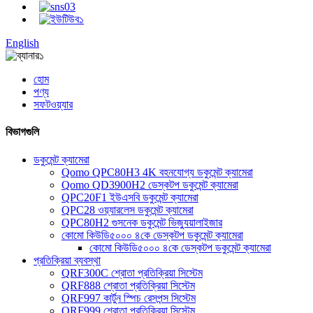
English
হোম
পণ্য
সফটওয়্যার
বিভাগগুলি
ডকুমেন্ট ক্যামেরা
Qomo QPC80H3 4K বহনযোগ্য ডকুমেন্ট ক্যামেরা
Qomo QD3900H2 ডেস্কটপ ডকুমেন্ট ক্যামেরা
QPC20F1 ইউএসবি ডকুমেন্ট ক্যামেরা
QPC28 ওয়্যারলেস ডকুমেন্ট ক্যামেরা
QPC80H2 গুসনেক ডকুমেন্ট ভিজ্যুয়ালাইজার
কোমো কিউডি৫০০০ ৪কে ডেস্কটপ ডকুমেন্ট ক্যামেরা
কোমো কিউডি৫০০০ ৪কে ডেস্কটপ ডকুমেন্ট ক্যামেরা
প্রতিক্রিয়া ব্যবস্থা
QRF300C শ্রোতা প্রতিক্রিয়া সিস্টেম
QRF888 শ্রোতা প্রতিক্রিয়া সিস্টেম
QRF997 কার্টুন স্পিচ রেসপন্স সিস্টেম
QRF999 শ্রোতা প্রতিক্রিয়া সিস্টেম