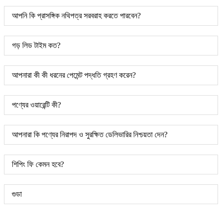
আপনি কি প্রাসঙ্গিক নথিপত্র সরবরাহ করতে পারবেন?
গড় লিড টাইম কত?
আপনারা কী কী ধরনের পেমেন্ট পদ্ধতি গ্রহণ করেন?
পণ্যের ওয়ারেন্টি কী?
আপনারা কি পণ্যের নিরাপদ ও সুরক্ষিত ডেলিভারির নিশ্চয়তা দেন?
শিপিং ফি কেমন হবে?
গুডা