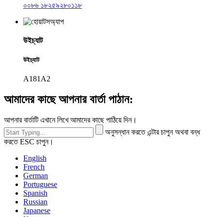
০০৮৬ ১৮২৫৯২৮০১১৮
উইচ্যাট
উইচ্যাট
A181A2
আমাদের কাছে আপনার বার্তা পাঠান:
আপনার বার্তাটি এখানে লিখে আমাদের কাছে পাঠিয়ে দিন।
অনুসন্ধান করতে এন্টার চাপুন অথবা বন্ধ
করতে ESC চাপুন।
English
French
German
Portuguese
Spanish
Russian
Japanese