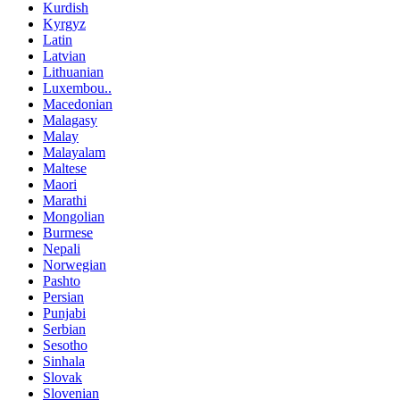
Kurdish
Kyrgyz
Latin
Latvian
Lithuanian
Luxembou..
Macedonian
Malagasy
Malay
Malayalam
Maltese
Maori
Marathi
Mongolian
Burmese
Nepali
Norwegian
Pashto
Persian
Punjabi
Serbian
Sesotho
Sinhala
Slovak
Slovenian