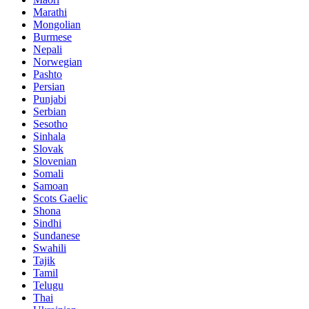
Marathi
Mongolian
Burmese
Nepali
Norwegian
Pashto
Persian
Punjabi
Serbian
Sesotho
Sinhala
Slovak
Slovenian
Somali
Samoan
Scots Gaelic
Shona
Sindhi
Sundanese
Swahili
Tajik
Tamil
Telugu
Thai