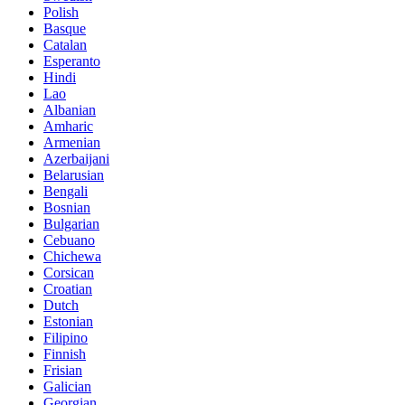
Polish
Basque
Catalan
Esperanto
Hindi
Lao
Albanian
Amharic
Armenian
Azerbaijani
Belarusian
Bengali
Bosnian
Bulgarian
Cebuano
Chichewa
Corsican
Croatian
Dutch
Estonian
Filipino
Finnish
Frisian
Galician
Georgian