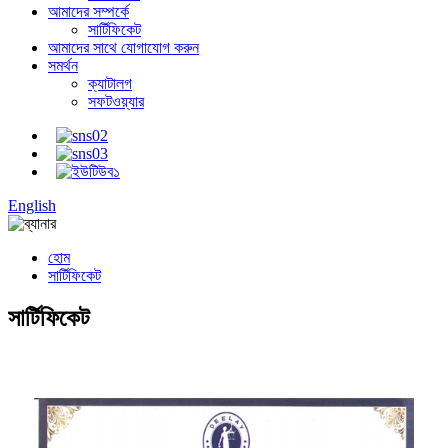
আমাদের সম্পর্কে
সার্টিফিকেট
আমাদের সাথে যোগাযোগ করুন
সমর্থন
ক্যাটালগ
সফটওয়্যার
English
হোম
সার্টিফিকেট
সার্টিফিকেট