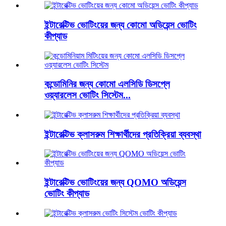
ইন্টারেক্টিভ ভোটিংয়ের জন্য কোমো অডিয়েন্স ভোটিং
কীপ্যাড
কন্ডোমিনির জন্য কোমো এলসিডি ডিসপ্লে
ওয়্যারলেস ভোটিং সিস্টেম...
ইন্টারেক্টিভ ক্লাসরুম শিক্ষার্থীদের প্রতিক্রিয়া ব্যবস্থা
ইন্টারেক্টিভ ভোটিংয়ের জন্য QOMO অডিয়েন্স
ভোটিং কীপ্যাড