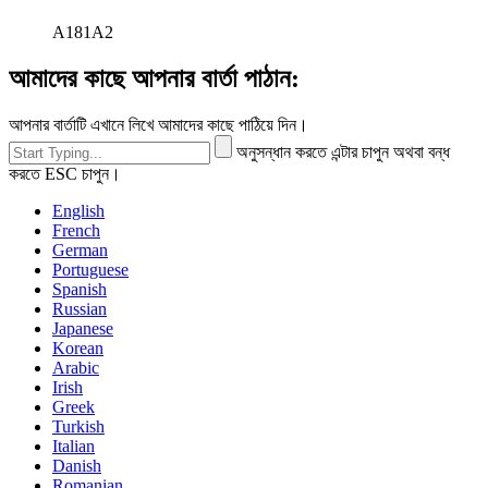
A181A2
আমাদের কাছে আপনার বার্তা পাঠান:
আপনার বার্তাটি এখানে লিখে আমাদের কাছে পাঠিয়ে দিন।
অনুসন্ধান করতে এন্টার চাপুন অথবা বন্ধ
করতে ESC চাপুন।
English
French
German
Portuguese
Spanish
Russian
Japanese
Korean
Arabic
Irish
Greek
Turkish
Italian
Danish
Romanian