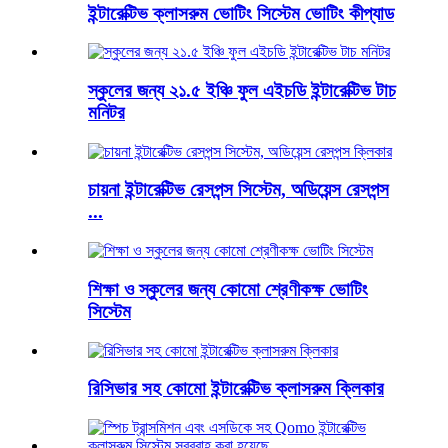
ইন্টারেক্টিভ ক্লাসরুম ভোটিং সিস্টেম ভোটিং কীপ্যাড
স্কুলের জন্য ২১.৫ ইঞ্চি ফুল এইচডি ইন্টারেক্টিভ টাচ
মনিটর
চায়না ইন্টারেক্টিভ রেসপন্স সিস্টেম, অডিয়েন্স রেসপন্স
...
শিক্ষা ও স্কুলের জন্য কোমো শ্রেণীকক্ষ ভোটিং
সিস্টেম
রিসিভার সহ কোমো ইন্টারেক্টিভ ক্লাসরুম ক্লিকার