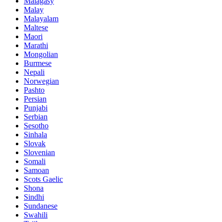
Malagasy
Malay
Malayalam
Maltese
Maori
Marathi
Mongolian
Burmese
Nepali
Norwegian
Pashto
Persian
Punjabi
Serbian
Sesotho
Sinhala
Slovak
Slovenian
Somali
Samoan
Scots Gaelic
Shona
Sindhi
Sundanese
Swahili