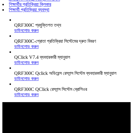
শিক্ষার্থীর প্রতিক্রিয়া ক্লিকার
শিক্ষার্থী প্রতিক্রিয়া ব্যবস্থা
QRF300C প্রযুক্তিগত তথ্য
ডাউনলোড করুন
QRF300C-শ্রোতা প্রতিক্রিয়া সিস্টেমের দ্রুত বিবরণ
ডাউনলোড করুন
QClick V7.4 ব্যবহারকারী ম্যানুয়াল
ডাউনলোড করুন
QRF300C Qclick অডিয়েন্স রেসপন্স সিস্টেম ব্যবহারকারী ম্যানুয়াল
ডাউনলোড করুন
QRF300C QClick রেসপন্স সিস্টেম ব্রোশিওর
ডাউনলোড করুন