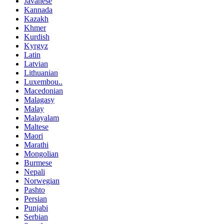
Javanese
Kannada
Kazakh
Khmer
Kurdish
Kyrgyz
Latin
Latvian
Lithuanian
Luxembou..
Macedonian
Malagasy
Malay
Malayalam
Maltese
Maori
Marathi
Mongolian
Burmese
Nepali
Norwegian
Pashto
Persian
Punjabi
Serbian