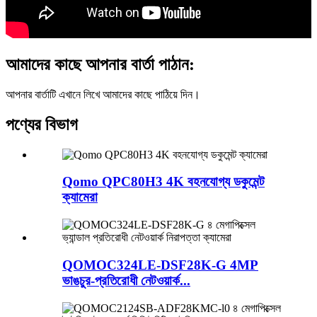
আমাদের কাছে আপনার বার্তা পাঠান:
আপনার বার্তাটি এখানে লিখে আমাদের কাছে পাঠিয়ে দিন।
পণ্যের বিভাগ
Qomo QPC80H3 4K বহনযোগ্য ডকুমেন্ট
ক্যামেরা
QOMOC324LE-DSF28K-G 4MP
ভাঙচুর-প্রতিরোধী নেটওয়ার্ক...