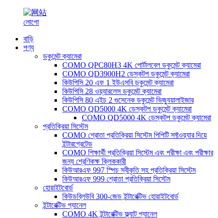
বাড়ি
পণ্য
ডকুমেন্ট ক্যামেরা
COMO QPC80H3 4K পোর্টালবেল ডকুমেন্ট ক্যামেরা
COMO QD3900H2 ডেস্কটপ ডকুমেন্ট ক্যামেরা
কিউপিসি 20 এফ 1 ইউএসবি ডকুমেন্ট ক্যামেরা
কিউপিসি 28 ওয়্যারলেস ডকুমেন্ট ক্যামেরা
কিউপিসি 80 এইচ 2 গুসেনেক ডকুমেন্ট ভিজ্যুয়ালাইজার
COMO QD5000 4K ডেস্কটপ ডকুমেন্ট ক্যামেরা
COMO QD5000 4K ডেস্কটপ ডকুমেন্ট ক্যামেরা
প্রতিক্রিয়া সিস্টেম
COMO শ্রোতা প্রতিক্রিয়া সিস্টেম পিপিটি সফ্টওয়্যার দিয়ে
ইন্টারগ্রেটেড
COMO শিক্ষার্থী প্রতিক্রিয়া সিস্টেম এবং পরীক্ষা এবং পরীক্ষার
জন্য শ্রেণিকক্ষ ক্লিককারী
কিউআরএফ 997 স্পিচ স্বীকৃতি সহ প্রতিক্রিয়া সিস্টেম
কিউআরএফ 999 শ্রোতা প্রতিক্রিয়া সিস্টেম
হোয়াইটবোর্ড
কিউডব্লিউবি 300-জেড ইন্টারেক্টিভ হোয়াইটবোর্ড
ইন্টারেক্টিভ প্যানেল
COMO 4K ইন্টারেক্টিভ ফ্ল্যাট প্যানেল