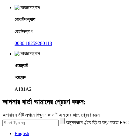
হোয়াটসঅ্যাপ
হোয়াটসঅ্যাপ
0086 18259280118
ওয়েচ্যাট
ওয়েচ্যাট
A181A2
আপনার বার্তা আমাদের প্রেরণ করুন:
আপনার বার্তাটি এখানে লিখুন এবং এটি আমাদের কাছে প্রেরণ করুন
অনুসন্ধানে এন্টার হিট বা বন্ধ করতে ESC
English