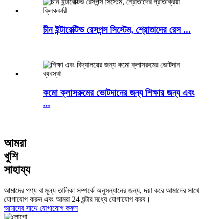
চীন ইন্টারেক্টিভ রেসপন্স সিস্টেম, শ্রোতাদের রেস ...
কমো ক্লাসরুমের ভোটদানের জন্য শিক্ষার জন্য এবং
...
আমরা
খুশি
সাহায্য
আমাদের পণ্য বা মূল্য তালিকা সম্পর্কে অনুসন্ধানের জন্য, দয়া করে আমাদের সাথে
যোগাযোগ করুন এবং আমরা 24 ঘন্টার মধ্যে যোগাযোগ করব।
আমাদের সাথে যোগাযোগ করুন