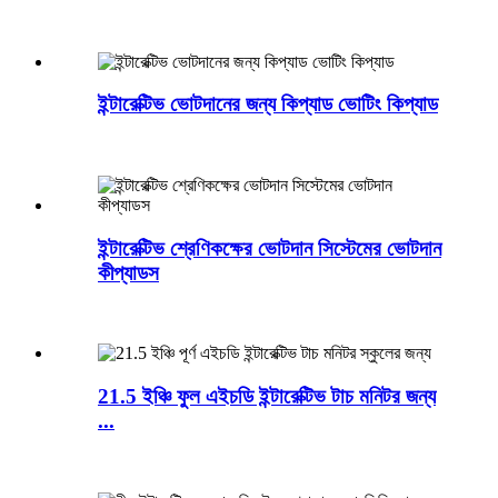
ইন্টারেক্টিভ ভোটদানের জন্য কিপ্যাড ভোটিং কিপ্যাড
ইন্টারেক্টিভ শ্রেণিকক্ষের ভোটদান সিস্টেমের ভোটদান
কীপ্যাডস
21.5 ইঞ্চি ফুল এইচডি ইন্টারেক্টিভ টাচ মনিটর জন্য
...