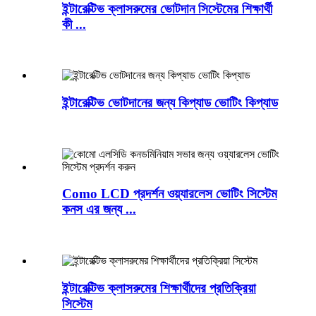
ইন্টারেক্টিভ ক্লাসরুমের ভোটদান সিস্টেমের শিক্ষার্থী
কী ...
ইন্টারেক্টিভ ভোটদানের জন্য কিপ্যাড ভোটিং কিপ্যাড
Como LCD প্রদর্শন ওয়্যারলেস ভোটিং সিস্টেম
কনস এর জন্য ...
ইন্টারেক্টিভ ক্লাসরুমের শিক্ষার্থীদের প্রতিক্রিয়া
সিস্টেম